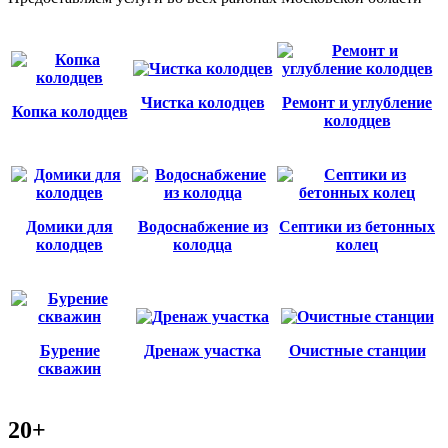
Чистка колодцев
Ремонт и углубление
Копка колодцев
колодцев
Домики для
Водоснабжение из
Септики из бетонных
колодцев
колодца
колец
Бурение
Дренаж участка
Очистные станции
скважин
20+