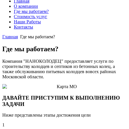
Главная
О компании
Где мы работаем?
Стоимость услуг
Наши Работы
Контакты
Главная
Где мы работаем?
Где мы работаем?
Компания "НАНОКОЛОДЕЦ" предоставляет услуги по
строительству колодцев и септиков из бетонных колец, а
также обслуживанию питьевых колодцев вовсех районах
Московской области.
ДАВАЙТЕ ПРИСТУПИМ К ВЫПОЛНЕНИЮ
ЗАДАЧИ
Ниже представлены этапы достижения цели
1