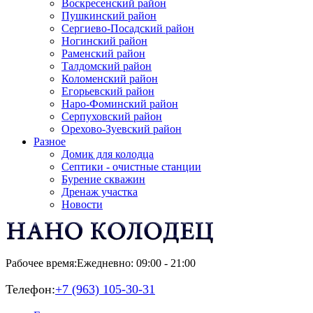
Воскресенский район
Пушкинский район
Сергиево-Посадский район
Ногинский район
Раменский район
Талдомский район
Коломенский район
Егорьевский район
Наро-Фоминский район
Серпуховский район
Орехово-Зуевский район
Разное
Домик для колодца
Септики - очистные станции
Бурение скважин
Дренаж участка
Новости
Рабочее время:
Ежедневно: 09:00 - 21:00
Телефон:
+7 (963) 105-30-31