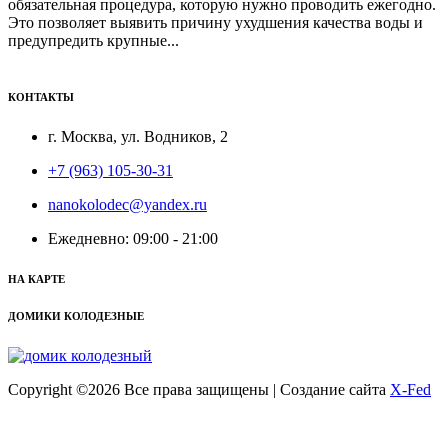
обязательная процедура, которую нужно проводить ежегодно.
Это позволяет выявить причину ухудшения качества воды и
предупредить крупные...
КОНТАКТЫ
г. Москва, ул. Водников, 2
+7 (963) 105-30-31
nanokolodec@yandex.ru
Ежедневно: 09:00 - 21:00
НА КАРТЕ
ДОМИКИ КОЛОДЕЗНЫЕ
Copyright ©
2026 Все права защищены | Создание сайта
X-Fed