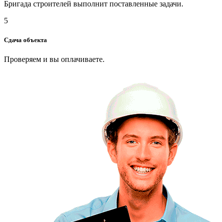
Бригада строителей выполнит поставленные задачи.
5
Сдача объекта
Проверяем и вы оплачиваете.