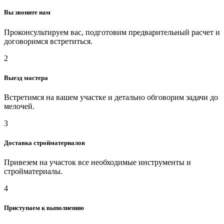
Вы звоните нам
Проконсультируем вас, подготовим предварительный расчет и
договоримся встретиться.
2
Выезд мастера
Встретимся на вашем участке и детально обговорим задачи до
мелочей.
3
Доставка стройматериалов
Привезем на участок все необходимые инструменты и
стройматериалы.
4
Приступаем к выполнению