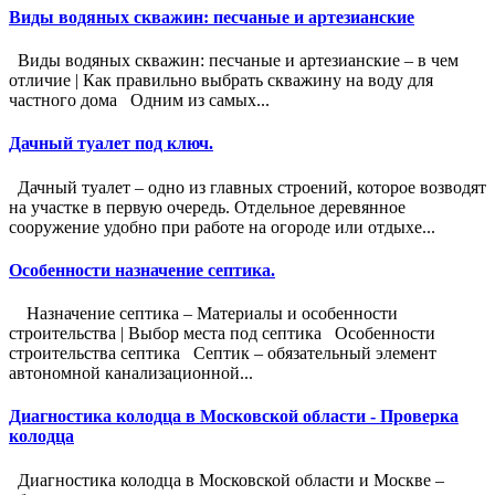
Виды водяных скважин: песчаные и артезианские
Виды водяных скважин: песчаные и артезианские – в чем
отличие | Как правильно выбрать скважину на воду для
частного дома Одним из самых...
Дачный туалет под ключ.
Дачный туалет – одно из главных строений, которое возводят
на участке в первую очередь. Отдельное деревянное
сооружение удобно при работе на огороде или отдыхе...
Особенности назначение септика.
Назначение септика – Материалы и особенности
строительства | Выбор места под септика Особенности
строительства септика Септик – обязательный элемент
автономной канализационной...
Диагностика колодца в Московской области - Проверка
колодца
Диагностика колодца в Московской области и Москве –