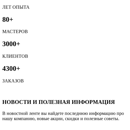
ЛЕТ ОПЫТА
80+
МАСТЕРОВ
3000+
КЛИЕНТОВ
4300+
ЗАКАЗОВ
НОВОСТИ И ПОЛЕЗНАЯ ИНФОРМАЦИЯ
В новостной ленте вы найдете последнюю информацию про
нашу компанию, новые акции, скидки и полезные советы.