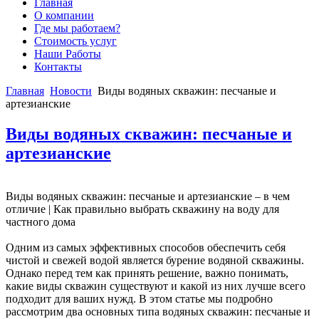
Главная
О компании
Где мы работаем?
Стоимость услуг
Наши Работы
Контакты
Главная
Новости
Виды водяных скважин: песчаные и
артезианские
Виды водяных скважин: песчаные и
артезианские
Виды водяных скважин: песчаные и артезианские – в чем
отличие | Как правильно выбрать скважину на воду для
частного дома
Одним из самых эффективных способов обеспечить себя
чистой и свежей водой является бурение водяной скважины.
Однако перед тем как принять решение, важно понимать,
какие виды скважин существуют и какой из них лучше всего
подходит для ваших нужд. В этом статье мы подробно
рассмотрим два основных типа водяных скважин: песчаные и