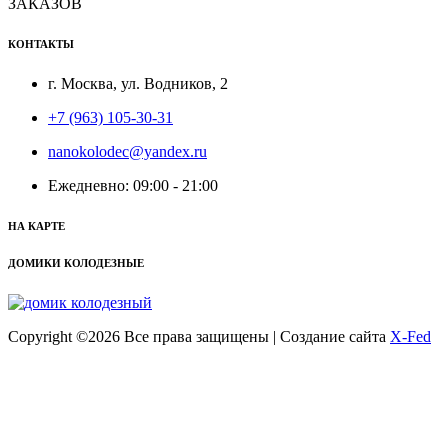
ЗАКАЗОВ
КОНТАКТЫ
г. Москва, ул. Водников, 2
+7 (963) 105-30-31
nanokolodec@yandex.ru
Ежедневно: 09:00 - 21:00
НА КАРТЕ
ДОМИКИ КОЛОДЕЗНЫЕ
Copyright ©
2026 Все права защищены | Создание сайта
X-Fed