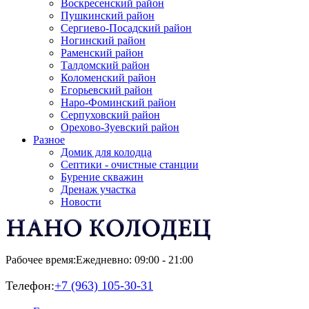
Воскресенский район
Пушкинский район
Сергиево-Посадский район
Ногинский район
Раменский район
Талдомский район
Коломенский район
Егорьевский район
Наро-Фоминский район
Серпуховский район
Орехово-Зуевский район
Разное
Домик для колодца
Септики - очистные станции
Бурение скважин
Дренаж участка
Новости
Рабочее время:
Ежедневно: 09:00 - 21:00
Телефон:
+7 (963) 105-30-31