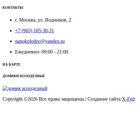
КОНТАКТЫ
г. Москва, ул. Водников, 2
+7 (963) 105-30-31
nanokolodec@yandex.ru
Ежедневно: 09:00 - 21:00
НА КАРТЕ
ДОМИКИ КОЛОДЕЗНЫЕ
Copyright ©
2026 Все права защищены | Создание сайта
X-Fed