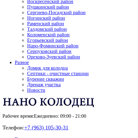
Воскресенский район
Пушкинский район
Сергиево-Посадский район
Ногинский район
Раменский район
Талдомский район
Коломенский район
Егорьевский район
Наро-Фоминский район
Серпуховский район
Орехово-Зуевский район
Разное
Домик для колодца
Септики - очистные станции
Бурение скважин
Дренаж участка
Новости
Рабочее время:
Ежедневно: 09:00 - 21:00
Телефон:
+7 (963) 105-30-31