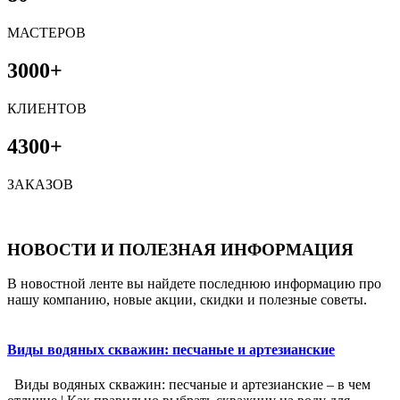
МАСТЕРОВ
3000+
КЛИЕНТОВ
4300+
ЗАКАЗОВ
НОВОСТИ И ПОЛЕЗНАЯ ИНФОРМАЦИЯ
В новостной ленте вы найдете последнюю информацию про
нашу компанию, новые акции, скидки и полезные советы.
Виды водяных скважин: песчаные и артезианские
Виды водяных скважин: песчаные и артезианские – в чем