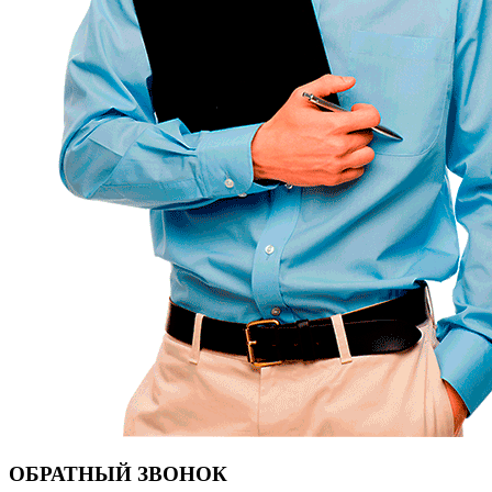
ОБРАТНЫЙ ЗВОНОК