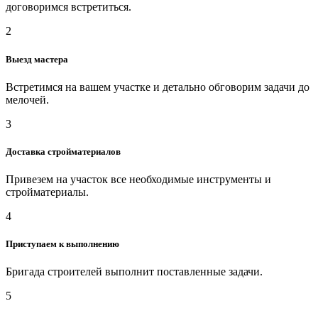
договоримся встретиться.
2
Выезд мастера
Встретимся на вашем участке и детально обговорим задачи до
мелочей.
3
Доставка стройматериалов
Привезем на участок все необходимые инструменты и
стройматериалы.
4
Приступаем к выполнению
Бригада строителей выполнит поставленные задачи.
5