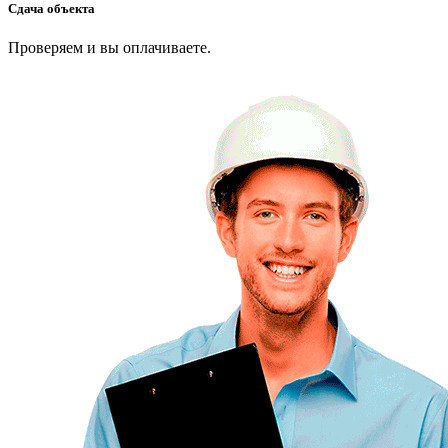
Сдача объекта
Проверяем и вы оплачиваете.