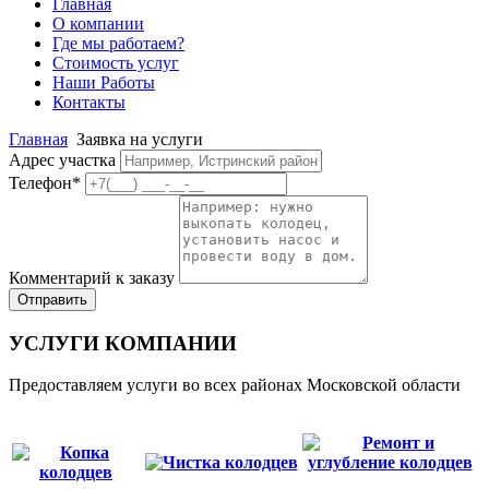
Главная
О компании
Где мы работаем?
Стоимость услуг
Наши Работы
Контакты
Главная
Заявка на услуги
Адрес участка
Телефон
*
Комментарий к заказу
Отправить
УСЛУГИ КОМПАНИИ
Предоставляем услуги во всех районах Московской области