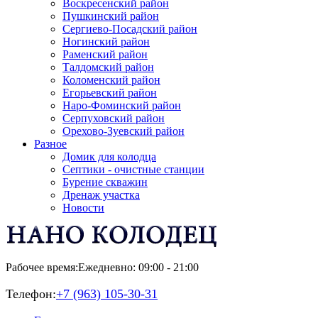
Воскресенский район
Пушкинский район
Сергиево-Посадский район
Ногинский район
Раменский район
Талдомский район
Коломенский район
Егорьевский район
Наро-Фоминский район
Серпуховский район
Орехово-Зуевский район
Разное
Домик для колодца
Септики - очистные станции
Бурение скважин
Дренаж участка
Новости
Рабочее время:
Ежедневно: 09:00 - 21:00
Телефон:
+7 (963) 105-30-31