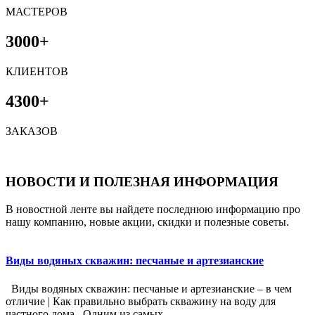
МАСТЕРОВ
3000+
КЛИЕНТОВ
4300+
ЗАКАЗОВ
НОВОСТИ И ПОЛЕЗНАЯ ИНФОРМАЦИЯ
В новостной ленте вы найдете последнюю информацию про
нашу компанию, новые акции, скидки и полезные советы.
Виды водяных скважин: песчаные и артезианские
Виды водяных скважин: песчаные и артезианские – в чем
отличие | Как правильно выбрать скважину на воду для
частного дома Одним из самых...