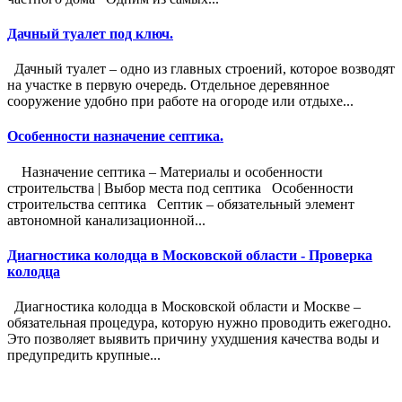
Дачный туалет под ключ.
Дачный туалет – одно из главных строений, которое возводят
на участке в первую очередь. Отдельное деревянное
сооружение удобно при работе на огороде или отдыхе...
Особенности назначение септика.
Назначение септика – Материалы и особенности
строительства | Выбор места под септика Особенности
строительства септика Септик – обязательный элемент
автономной канализационной...
Диагностика колодца в Московской области - Проверка
колодца
Диагностика колодца в Московской области и Москве –
обязательная процедура, которую нужно проводить ежегодно.
Это позволяет выявить причину ухудшения качества воды и
предупредить крупные...