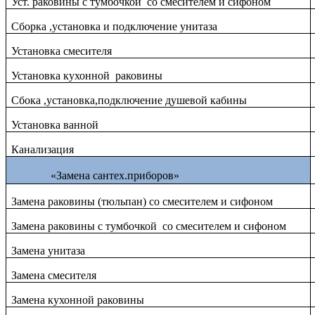
Уст. раковины с тумбочкой со смесителем и сифоном
Сборка ,установка и подключение унитаза
Установка смесителя
Установка кухонной раковины
Сбока ,установка,подключение душевой кабины
Установка ванной
Канализация
«Замена сантех.приборов»
Замена раковины (тюльпан) со смесителем и сифоном
Замена раковины с тумбочкой со смесителем и сифоном
Замена унитаза
Замена смесителя
Замена кухонной раковины