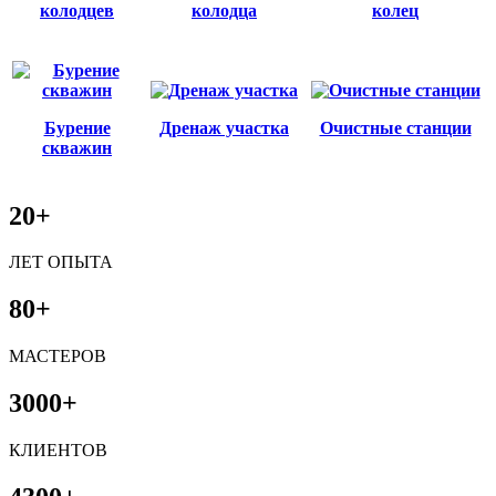
колодцев
колодца
колец
Бурение
Дренаж участка
Очистные станции
скважин
20+
ЛЕТ ОПЫТА
80+
МАСТЕРОВ
3000+
КЛИЕНТОВ