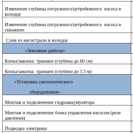
Изменение глубины погружного/цетробежного насоса в
колодце
Изменение глубины погружного/цетробежного насоса в
скважине
Слив из магистрали в колодце
«Земляные работы»
Копка/закопка траншеи (глубина до 60 см)
Копка/закопка траншеи (глубина до 1.5 м)
«Установка сантехнического
оборудования»
Монтаж и подключение гидроаккумулятора
Монтаж и подключение блока управления насосом (реле
давления)
Подводка электрики