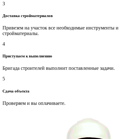
3
Доставка стройматериалов
Привезем на участок все необходимые инструменты и
стройматериалы.
4
Приступаем к выполнению
Бригада строителей выполнит поставленные задачи.
5
Сдача объекта
Проверяем и вы оплачиваете.