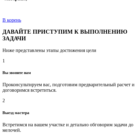
В корень
ДАВАЙТЕ ПРИСТУПИМ К ВЫПОЛНЕНИЮ
ЗАДАЧИ
Ниже представлены этапы достижения цели
1
Вы звоните нам
Проконсультируем вас, подготовим предварительный расчет и
договоримся встретиться.
2
Выезд мастера
Встретимся на вашем участке и детально обговорим задачи до
мелочей.