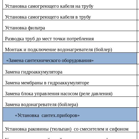
Установка самогреющего кабеля на трубу
Установка самогреющего кабеля в трубу
Установка фильтра
Разводка труб до мест точки потребления
Монтаж и подключение водонагревателя (бойлер)
«Замена сантехнического оборудования»
Замена гидроаккумулятора
Замена мембраны в гидроаккумуляторе
Замена блока управления насосом (реле давления)
Замена водонагревателя (бойлера)
«Установка сантех.приборов»
Установка раковины (тюльпан) со смесителем и сифоном