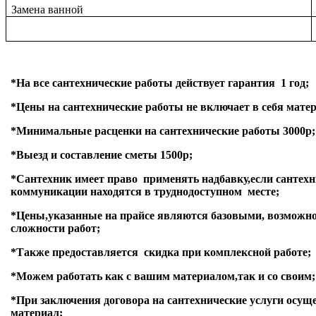
Замена ванной
*На все сантехнические работы действует гарантия 1 год;
*Цены на сантехнические работы не включает в себя мате
*Минимальные расценки на сантехнические работы 3000р;
*Выезд и составление сметы 1500р;
*Сантехник имеет право применять надбавку,если сантехн
коммуникации находятся в труднодоступном месте;
*Цены,указанные на прайсе являются базовыми, возможно 
сложности работ;
*Также предоставляется скидка при комплексной работе;
*Можем работать как с вашим материалом,так и со своим;
*При заключения договора на сантехнические услуги осущ
материал;