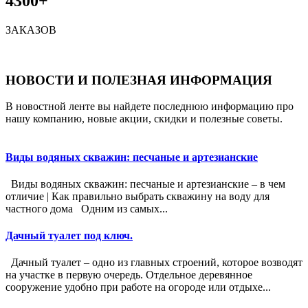
4300+
ЗАКАЗОВ
НОВОСТИ И ПОЛЕЗНАЯ ИНФОРМАЦИЯ
В новостной ленте вы найдете последнюю информацию про
нашу компанию, новые акции, скидки и полезные советы.
Виды водяных скважин: песчаные и артезианские
Виды водяных скважин: песчаные и артезианские – в чем
отличие | Как правильно выбрать скважину на воду для
частного дома Одним из самых...
Дачный туалет под ключ.
Дачный туалет – одно из главных строений, которое возводят
на участке в первую очередь. Отдельное деревянное
сооружение удобно при работе на огороде или отдыхе...