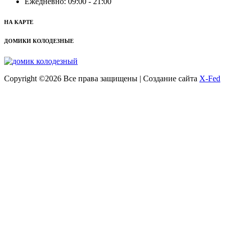
Ежедневно: 09:00 - 21:00
НА КАРТЕ
ДОМИКИ КОЛОДЕЗНЫЕ
Copyright ©
2026 Все права защищены | Создание сайта
X-Fed