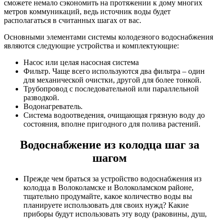
сможете немало сэкономить на протяжении к дому многих
метров коммуникаций, ведь источник воды будет
располагаться в считанных шагах от вас.
Основными элементами системы колодезного водоснабжения
являются следующие устройства и комплектующие:
Насос или целая насосная система
Фильтр. Чаще всего используются два фильтра – один
для механической очистки, другой для более тонкой.
Трубопровод с последовательной или параллельной
разводкой.
Водонагреватель.
Система водоотведения, очищающая грязную воду до
состояния, вполне пригодного для полива растений.
Водоснабжение из колодца шаг за
шагом
Прежде чем браться за устройство водоснабжения из
колодца в Волоколамске и Волоколамском районе,
тщательно продумайте, какое количество воды вы
планируете использовать для своих нужд? Какие
приборы будут использовать эту воду (раковины, душ,