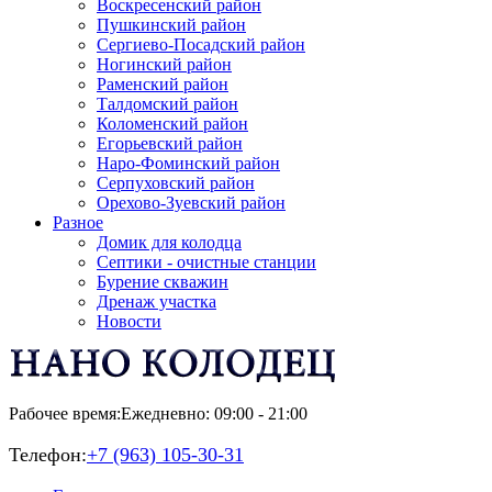
Воскресенский район
Пушкинский район
Сергиево-Посадский район
Ногинский район
Раменский район
Талдомский район
Коломенский район
Егорьевский район
Наро-Фоминский район
Серпуховский район
Орехово-Зуевский район
Разное
Домик для колодца
Септики - очистные станции
Бурение скважин
Дренаж участка
Новости
Рабочее время:
Ежедневно: 09:00 - 21:00
Телефон:
+7 (963) 105-30-31