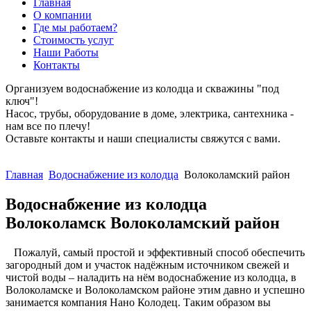
Главная
О компании
Где мы работаем?
Стоимость услуг
Наши Работы
Контакты
Организуем водоснабжение из колодца и скважины "под
ключ"!
Насос, трубы, оборудование в доме, электрика, сантехника -
нам все по плечу!
Оставьте контакты и наши специалисты свяжутся с вами.
ЗАКАЗАТЬ СЕЙЧАС
Главная
Водоснабжение из колодца
Волоколамский район
Водоснабжение из колодца
Волоколамск Волоколамский район
Пожалуй, самый простой и эффективный способ обеспечить
загородный дом и участок надёжным источником свежей и
чистой воды – наладить на нём водоснабжение из колодца, в
Волоколамске и Волоколамском районе этим давно и успешно
занимается компания Нано Колодец. Таким образом вы