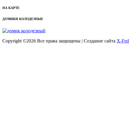
НА КАРТЕ
ДОМИКИ КОЛОДЕЗНЫЕ
Copyright ©
2026 Все права защищены | Создание сайта
X-Fed