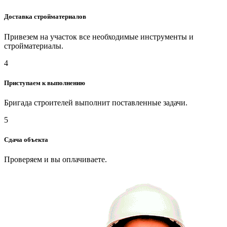
Доставка стройматериалов
Привезем на участок все необходимые инструменты и
стройматериалы.
4
Приступаем к выполнению
Бригада строителей выполнит поставленные задачи.
5
Сдача объекта
Проверяем и вы оплачиваете.