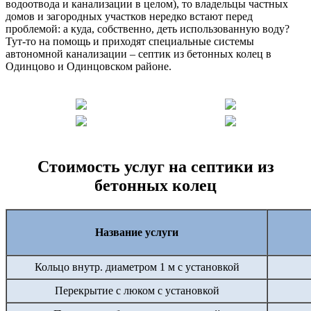
водоотвода и канализации в целом), то владельцы частных
домов и загородных участков нередко встают перед
проблемой: а куда, собственно, деть использованную воду?
Тут-то на помощь и приходят специальные системы
автономной канализации – септик из бетонных колец в
Одинцово и Одинцовском районе.
Стоимость услуг на септики из
бетонных колец
Название услуги
Кольцо внутр. диаметром 1 м с установкой
Перекрытие с люком с установкой