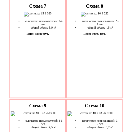
Схема 7
Схема 8
количество пользователей: 2-4
количество пользователей: 1-
чел.
2 чел.
общий объем: 5,9 м³
общий объем: 4,5 м³
Цена: 49400 руб.
Цена: 40800 руб.
Схема 9
Схема 10
количество пользователей: 3-5
количество пользователей: 3-
чел.
5 чел.
общий объем: 4,5 м³
общий объем: 5,2 м³