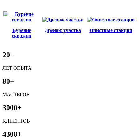
Бурение
Дренаж участка
Очистные станции
скважин
20+
ЛЕТ ОПЫТА
80+
МАСТЕРОВ
3000+
КЛИЕНТОВ
4300+