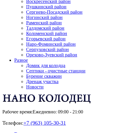
Воскресенский район
Пушкинский район
Сергиево-Посадский район
Ногинский район
Раменский район
Талдомский район
Коломенский район
Егорьевский район
Наро-Фоминский район
Серпуховский район
Орехово-Зуевский район
Разное
Домик для колодца
Септики - очистные станции
Бурение скважин
Дренаж участка
Новости
Рабочее время:
Ежедневно: 09:00 - 21:00
Телефон:
+7 (963) 105-30-31