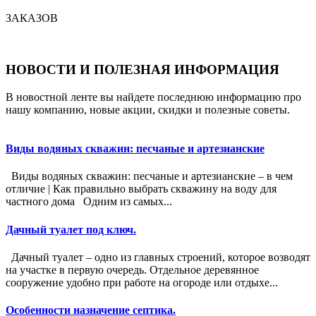
ЗАКАЗОВ
НОВОСТИ И ПОЛЕЗНАЯ ИНФОРМАЦИЯ
В новостной ленте вы найдете последнюю информацию про
нашу компанию, новые акции, скидки и полезные советы.
Виды водяных скважин: песчаные и артезианские
Виды водяных скважин: песчаные и артезианские – в чем
отличие | Как правильно выбрать скважину на воду для
частного дома Одним из самых...
Дачный туалет под ключ.
Дачный туалет – одно из главных строений, которое возводят
на участке в первую очередь. Отдельное деревянное
сооружение удобно при работе на огороде или отдыхе...
Особенности назначение септика.