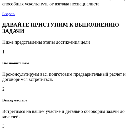
способных ускользнуть от взгляда неспециалиста.
В корень
ДАВАЙТЕ ПРИСТУПИМ К ВЫПОЛНЕНИЮ
ЗАДАЧИ
Ниже представлены этапы достижения цели
1
Вы звоните нам
Проконсультируем вас, подготовим предварительный расчет и
договоримся встретиться.
2
Выезд мастера
Встретимся на вашем участке и детально обговорим задачи до
мелочей.
3