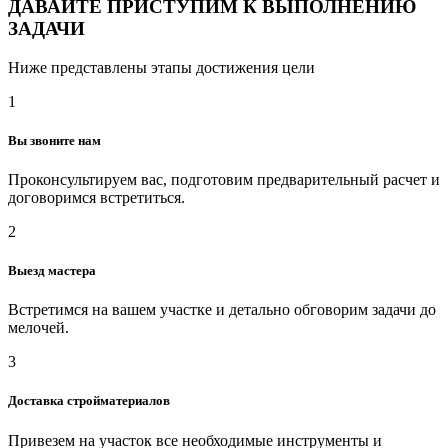
ДАВАЙТЕ ПРИСТУПИМ К ВЫПОЛНЕНИЮ
ЗАДАЧИ
Ниже представлены этапы достижения цели
1
Вы звоните нам
Проконсультируем вас, подготовим предварительный расчет и
договоримся встретиться.
2
Выезд мастера
Встретимся на вашем участке и детально обговорим задачи до
мелочей.
3
Доставка стройматериалов
Привезем на участок все необходимые инструменты и