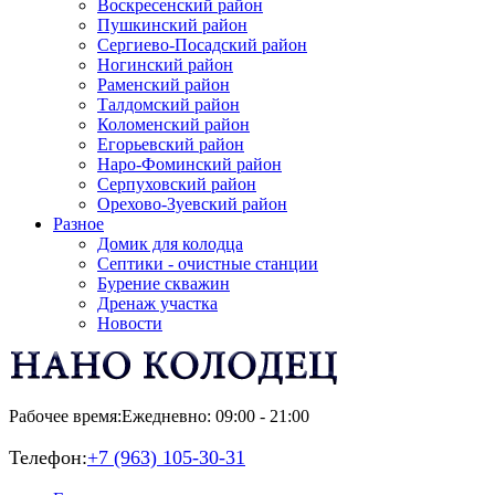
Воскресенский район
Пушкинский район
Сергиево-Посадский район
Ногинский район
Раменский район
Талдомский район
Коломенский район
Егорьевский район
Наро-Фоминский район
Серпуховский район
Орехово-Зуевский район
Разное
Домик для колодца
Септики - очистные станции
Бурение скважин
Дренаж участка
Новости
Рабочее время:
Ежедневно: 09:00 - 21:00
Телефон:
+7 (963) 105-30-31