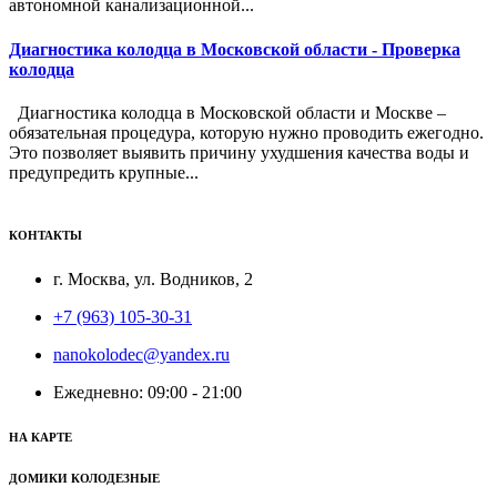
автономной канализационной...
Диагностика колодца в Московской области - Проверка
колодца
Диагностика колодца в Московской области и Москве –
обязательная процедура, которую нужно проводить ежегодно.
Это позволяет выявить причину ухудшения качества воды и
предупредить крупные...
КОНТАКТЫ
г. Москва, ул. Водников, 2
+7 (963) 105-30-31
nanokolodec@yandex.ru
Ежедневно: 09:00 - 21:00
НА КАРТЕ
ДОМИКИ КОЛОДЕЗНЫЕ