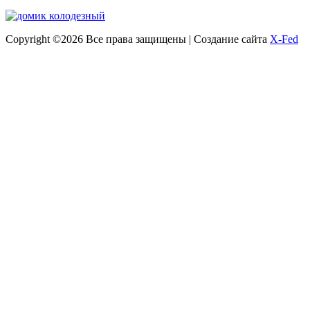
Copyright ©
2026 Все права защищены | Создание сайта
X-Fed