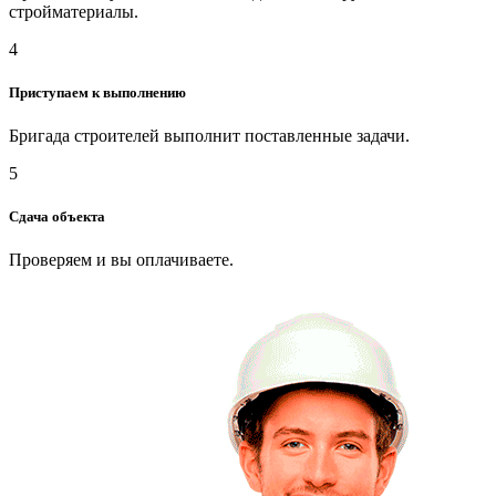
стройматериалы.
4
Приступаем к выполнению
Бригада строителей выполнит поставленные задачи.
5
Сдача объекта
Проверяем и вы оплачиваете.