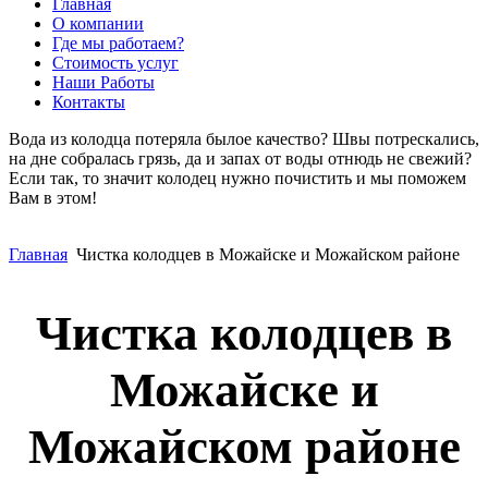
Главная
О компании
Где мы работаем?
Стоимость услуг
Наши Работы
Контакты
Вода из колодца потеряла былое качество? Швы потрескались,
на дне собралась грязь, да и запах от воды отнюдь не свежий?
Если так, то значит колодец нужно почистить и мы поможем
Вам в этом!
ЗАКАЗАТЬ СЕЙЧАС
Главная
Чистка колодцев в Можайске и Можайском районе
Чистка колодцев в
Можайске и
Можайском районе