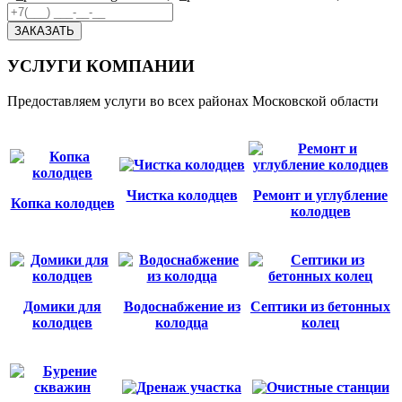
ЗАКАЗАТЬ
УСЛУГИ КОМПАНИИ
Предоставляем услуги во всех районах Московской области
Чистка колодцев
Ремонт и углубление
Копка колодцев
колодцев
Домики для
Водоснабжение из
Септики из бетонных
колодцев
колодца
колец