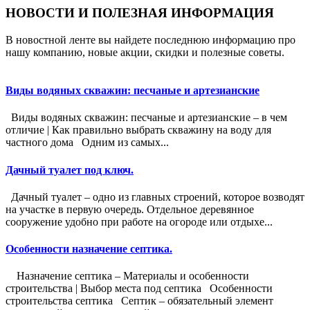
НОВОСТИ И ПОЛЕЗНАЯ ИНФОРМАЦИЯ
В новостной ленте вы найдете последнюю информацию про
нашу компанию, новые акции, скидки и полезные советы.
Виды водяных скважин: песчаные и артезианские
Виды водяных скважин: песчаные и артезианские – в чем
отличие | Как правильно выбрать скважину на воду для
частного дома Одним из самых...
Дачный туалет под ключ.
Дачный туалет – одно из главных строений, которое возводят
на участке в первую очередь. Отдельное деревянное
сооружение удобно при работе на огороде или отдыхе...
Особенности назначение септика.
Назначение септика – Материалы и особенности
строительства | Выбор места под септика Особенности
строительства септика Септик – обязательный элемент