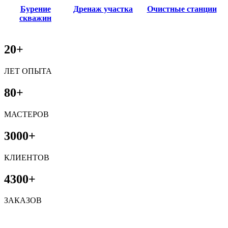
Бурение
Дренаж участка
Очистные станции
скважин
20+
ЛЕТ ОПЫТА
80+
МАСТЕРОВ
3000+
КЛИЕНТОВ
4300+
ЗАКАЗОВ