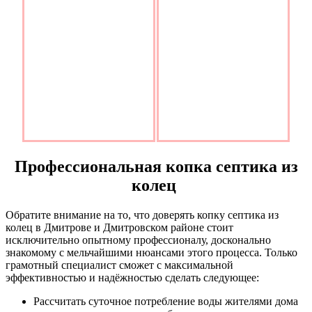
Профессиональная копка септика из
колец
Обратите внимание на то, что доверять копку септика из
колец в Дмитрове и Дмитровском районе стоит
исключительно опытному профессионалу, досконально
знакомому с мельчайшими нюансами этого процесса. Только
грамотный специалист сможет с максимальной
эффективностью и надёжностью сделать следующее:
Рассчитать суточное потребление воды жителями дома