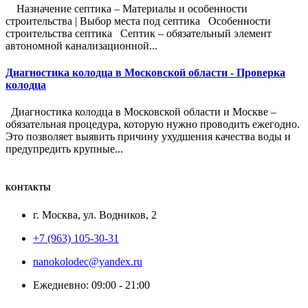
Назначение септика – Материалы и особенности
строительства | Выбор места под септика Особенности
строительства септика Септик – обязательный элемент
автономной канализационной...
Диагностика колодца в Московской области - Проверка
колодца
Диагностика колодца в Московской области и Москве –
обязательная процедура, которую нужно проводить ежегодно.
Это позволяет выявить причину ухудшения качества воды и
предупредить крупные...
КОНТАКТЫ
г. Москва, ул. Водников, 2
+7 (963) 105-30-31
nanokolodec@yandex.ru
Ежедневно: 09:00 - 21:00