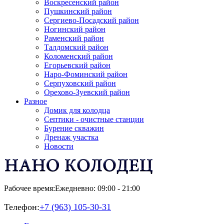
Воскресенский район
Пушкинский район
Сергиево-Посадский район
Ногинский район
Раменский район
Талдомский район
Коломенский район
Егорьевский район
Наро-Фоминский район
Серпуховский район
Орехово-Зуевский район
Разное
Домик для колодца
Септики - очистные станции
Бурение скважин
Дренаж участка
Новости
Рабочее время:
Ежедневно: 09:00 - 21:00
Телефон:
+7 (963) 105-30-31