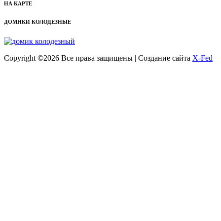
НА КАРТЕ
ДОМИКИ КОЛОДЕЗНЫЕ
Copyright ©
2026 Все права защищены | Создание сайта
X-Fed