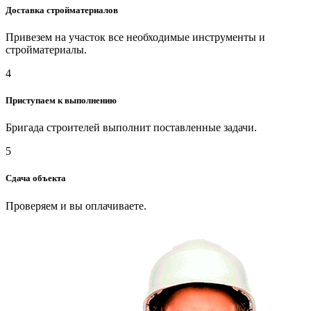
Доставка стройматериалов
Привезем на участок все необходимые инструменты и
стройматериалы.
4
Приступаем к выполнению
Бригада строителей выполнит поставленные задачи.
5
Сдача объекта
Проверяем и вы оплачиваете.