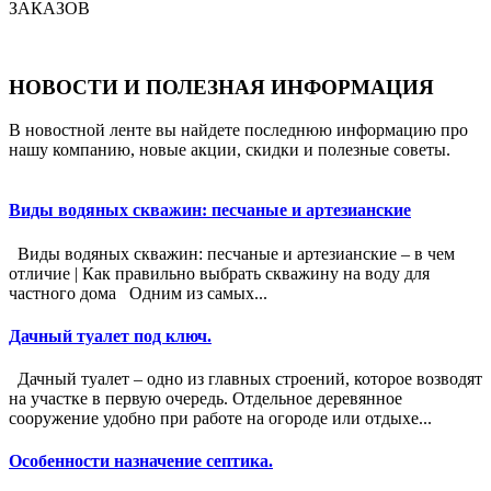
ЗАКАЗОВ
НОВОСТИ И ПОЛЕЗНАЯ ИНФОРМАЦИЯ
В новостной ленте вы найдете последнюю информацию про
нашу компанию, новые акции, скидки и полезные советы.
Виды водяных скважин: песчаные и артезианские
Виды водяных скважин: песчаные и артезианские – в чем
отличие | Как правильно выбрать скважину на воду для
частного дома Одним из самых...
Дачный туалет под ключ.
Дачный туалет – одно из главных строений, которое возводят
на участке в первую очередь. Отдельное деревянное
сооружение удобно при работе на огороде или отдыхе...
Особенности назначение септика.