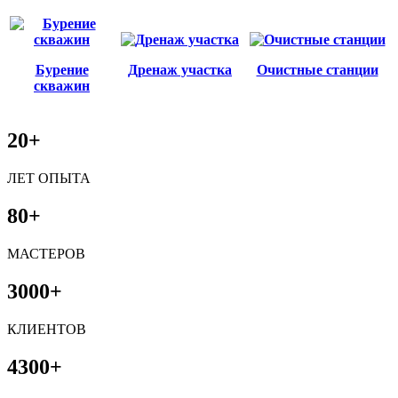
Бурение
Дренаж участка
Очистные станции
скважин
20+
ЛЕТ ОПЫТА
80+
МАСТЕРОВ
3000+
КЛИЕНТОВ
4300+