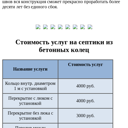
швов вся конструкция сможет прекрасно проработать более
десяти лет без единого сбоя.
Стоимость услуг на септики из
бетонных колец
Стоимость услуг
Название услуги
Кольцо внутр. диаметром
4000 руб.
1 м с установкой
Перекрытие с люком с
4000 руб.
установкой
Перекрытие без люка с
3000 руб.
установкой
Перелив между