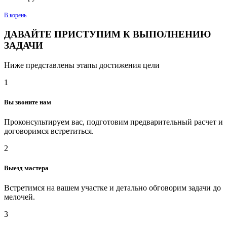
В корень
ДАВАЙТЕ ПРИСТУПИМ К ВЫПОЛНЕНИЮ
ЗАДАЧИ
Ниже представлены этапы достижения цели
1
Вы звоните нам
Проконсультируем вас, подготовим предварительный расчет и
договоримся встретиться.
2
Выезд мастера
Встретимся на вашем участке и детально обговорим задачи до
мелочей.
3