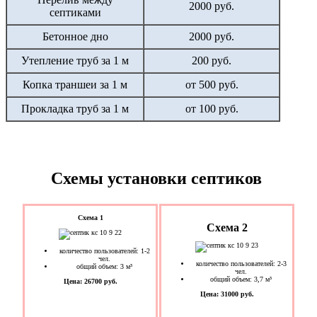
2000 руб.
септиками
Бетонное дно
2000 руб.
Утепление труб за 1 м
200 руб.
Копка траншеи за 1 м
от 500 руб.
Прокладка труб за 1 м
от 100 руб.
Схемы установки септиков
Схема 1
Схема 2
количество пользователей: 1-2
чел.
количество пользователей: 2-3
общий объем: 3 м³
чел.
общий объем: 3,7 м³
Цена: 26700 руб.
Цена: 31000 руб.