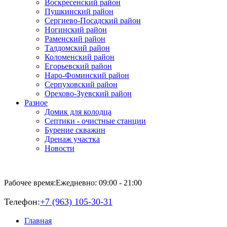
Воскресенский район
Пушкинский район
Сергиево-Посадский район
Ногинский район
Раменский район
Талдомский район
Коломенский район
Егорьевский район
Наро-Фоминский район
Серпуховский район
Орехово-Зуевский район
Разное
Домик для колодца
Септики - очистные станции
Бурение скважин
Дренаж участка
Новости
Рабочее время:
Ежедневно: 09:00 - 21:00
Телефон:
+7 (963) 105-30-31
Главная