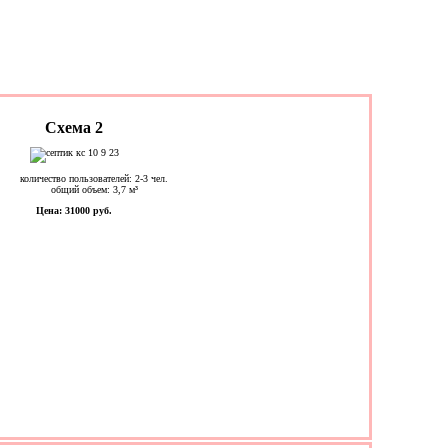
Схема 2
количество пользователей: 2-3 чел.
общий объем: 3,7 м³
Цена: 31000 руб.