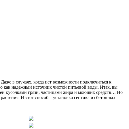
Даже в случаях, когда нет возможности подключиться к
о как надёжный источник чистой питьевой воды. Итак, вы
ней кусочками грязи, частицами жира и моющих средств… Но
 растения. И этот способ – установка септика из бетонных