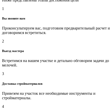
Ниже представлены этапы достижения цели
1
Вы звоните нам
Проконсультируем вас, подготовим предварительный расчет и
договоримся встретиться.
2
Выезд мастера
Встретимся на вашем участке и детально обговорим задачи до
мелочей.
3
Доставка стройматериалов
Привезем на участок все необходимые инструменты и
стройматериалы.
4