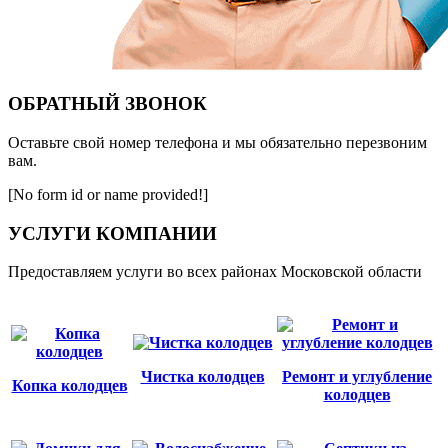
ОБРАТНЫЙ ЗВОНОК
Оставьте свой номер телефона и мы обязательно перезвоним
вам.
[No form id or name provided!]
УСЛУГИ КОМПАНИИ
Предоставляем услуги во всех районах Московской области
Чистка колодцев
Ремонт и углубление
Копка колодцев
колодцев