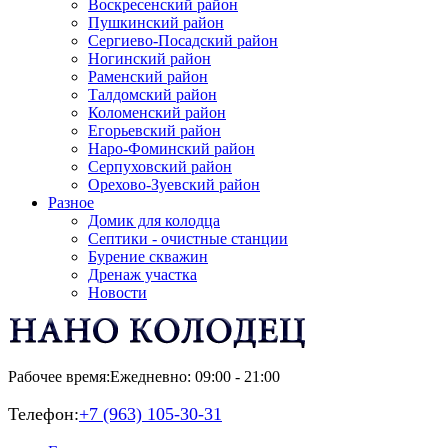
Воскресенский район
Пушкинский район
Сергиево-Посадский район
Ногинский район
Раменский район
Талдомский район
Коломенский район
Егорьевский район
Наро-Фоминский район
Серпуховский район
Орехово-Зуевский район
Разное
Домик для колодца
Септики - очистные станции
Бурение скважин
Дренаж участка
Новости
Рабочее время:
Ежедневно: 09:00 - 21:00
Телефон:
+7 (963) 105-30-31