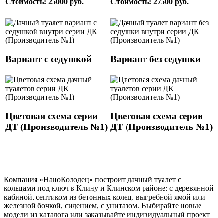
Стоимость: 25000 руб.
Стоимость: 27500 руб.
Вариант с седушкой
Вариант без седушки
Цветовая схема серии
Цветовая схема серии
ДТ (Производитель №1)
ДТ (Производитель №1)
Компания «НаноКолодец» построит дачный туалет с
кольцами под ключ в Клину и Клинском районе: с деревянной
кабиной, септиком из бетонных колец, выгребной ямой или
железной бочкой, сидением, с унитазом. Выбирайте новые
модели из каталога или заказывайте индивидуальный проект