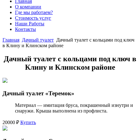
Главная
О компании
Где мы работаем?
Стоимость услуг
Наши Работы
Контакты
Главная
Дачный туалет
Дачный туалет с кольцами под ключ
в Клину и Клинском районе
Дачный туалет с кольцами под ключ в
Клину и Клинском районе
Дачный туалет «Теремок»
Материал — имитация бруса, покрашенный изнутри и
снаружи. Крыша выполнена из профлиста.
20000 ₽
Купить