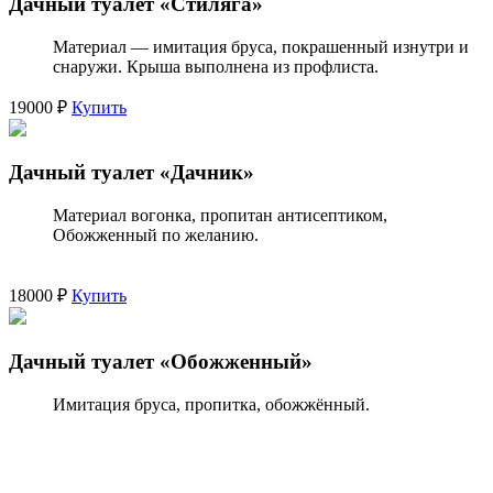
Дачный туалет «Стиляга»
Материал — имитация бруса, покрашенный изнутри и
снаружи. Крыша выполнена из профлиста.
19000 ₽
Купить
Дачный туалет «Дачник»
Материал вогонка, пропитан антисептиком,
Обожженный по желанию.
18000 ₽
Купить
Дачный туалет «Обожженный»
Имитация бруса, пропитка, обожжённый.