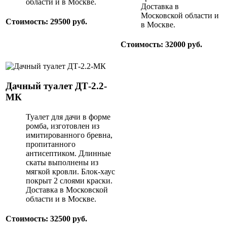
области и в Москве.
Доставка в
Московской области и
Стоимость: 29500 руб.
в Москве.
Стоимость: 32000 руб.
Дачный туалет ДТ-2.2-
МК
Туалет для дачи в форме
ромба, изготовлен из
имитированного бревна,
пропитанного
антисептиком. Длинные
скаты выполнены из
мягкой кровли. Блок-хаус
покрыт 2 слоями краски.
Доставка в Московской
области и в Москве.
Стоимость: 32500 руб.