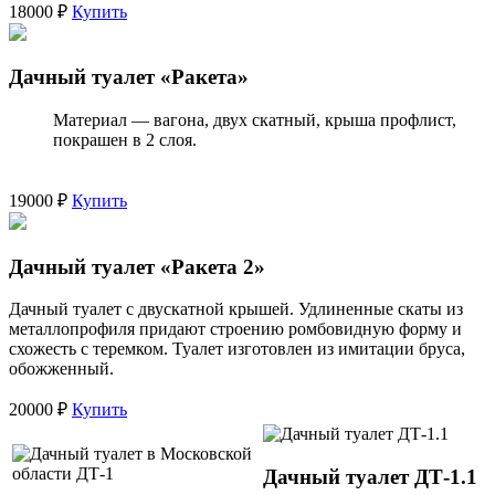
18000 ₽
Купить
Дачный туалет «Ракета»
Материал — вагона, двух скатный, крыша профлист,
покрашен в 2 слоя.
19000 ₽
Купить
Дачный туалет «Ракета 2»
Дачный туалет с двускатной крышей. Удлиненные скаты из
металлопрофиля придают строению ромбовидную форму и
схожесть с теремком. Туалет изготовлен из имитации бруса,
обожженный.
20000 ₽
Купить
Дачный туалет ДТ-1.1