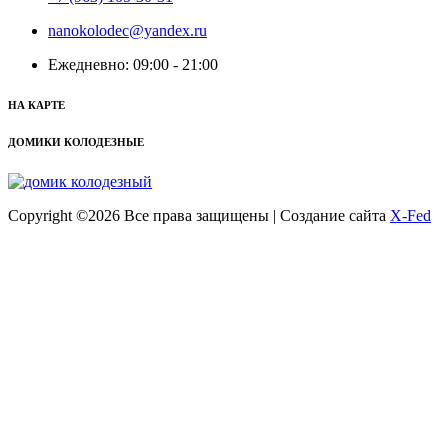
nanokolodec@yandex.ru
Ежедневно: 09:00 - 21:00
НА КАРТЕ
ДОМИКИ КОЛОДЕЗНЫЕ
Copyright ©
2026 Все права защищены | Создание сайта
X-Fed