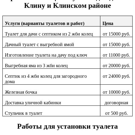
Клину и Клинском районе
Услуги (варианты туалетов и работ)
Цена
Туалет для дачи с септиком из 2 жби колец
от 15000 руб.
Дачный туалет с выгребной ямой
от 15000 руб.
Изготовление туалета на дачу под ключ
от 11000 руб.
Выгребная яма из 3 жби колец
от 20000 руб.
Септик из 4 жби колец для загородного
от 24000 руб.
дома
Железная бочка
от 10000 руб.
Доставка уличной кабинки
договорная
Стульчик в туалет
от 500 руб.
Работы для установки туалета