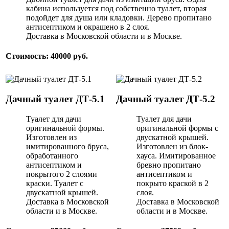
кабина используется под собственно туалет, вторая
подойдет для душа или кладовки. Дерево пропитано
антисептиком и окрашено в 2 слоя.
Доставка в Московской области и в Москве.
Стоимость: 40000 руб.
Дачный туалет ДТ-5.1
Дачный туалет ДТ-5.2
Туалет для дачи
Туалет для дачи
оригинальной формы.
оригинальной формы с
Изготовлен из
двускатной крышей.
имитированного бруса,
Изготовлен из блок-
обработанного
хауса. Имитированное
антисептиком и
бревно пропитано
покрытого 2 слоями
антисептиком и
краски. Туалет с
покрыто краской в 2
двускатной крышей.
слоя.
Доставка в Московской
Доставка в Московской
области и в Москве.
области и в Москве.