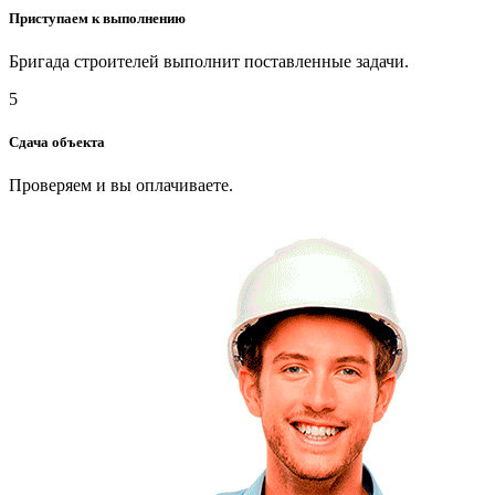
Приступаем к выполнению
Бригада строителей выполнит поставленные задачи.
5
Сдача объекта
Проверяем и вы оплачиваете.