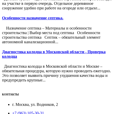
на участке в первую очередь. Отдельное деревянное
сооружение удобно при работе на огороде или отдыхе...
Особенности назначение септика.
Назначение септика – Материалы и особенности
строительства | Выбор места под септика Особенности
строительства септика Септик – обязательный элемент
автономной канализационной...
Диагностика колодца в Московской области - Проверка
колодца
Диагностика колодца в Московской области и Москве –
обязательная процедура, которую нужно проводить ежегодно.
Это позволяет выявить причину ухудшения качества воды и
предупредить крупные...
КОНТАКТЫ
г. Москва, ул. Водников, 2
+7 (963) 105-30-31