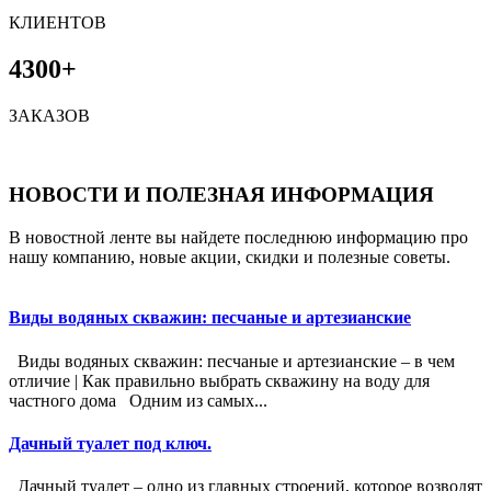
КЛИЕНТОВ
4300+
ЗАКАЗОВ
НОВОСТИ И ПОЛЕЗНАЯ ИНФОРМАЦИЯ
В новостной ленте вы найдете последнюю информацию про
нашу компанию, новые акции, скидки и полезные советы.
Виды водяных скважин: песчаные и артезианские
Виды водяных скважин: песчаные и артезианские – в чем
отличие | Как правильно выбрать скважину на воду для
частного дома Одним из самых...
Дачный туалет под ключ.
Дачный туалет – одно из главных строений, которое возводят