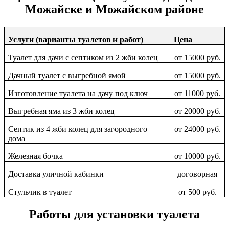
Можайске и Можайском районе
Услуги (варианты туалетов и работ)
Цена
Туалет для дачи с септиком из 2 жби колец
от 15000 руб.
Дачный туалет с выгребной ямой
от 15000 руб.
Изготовление туалета на дачу под ключ
от 11000 руб.
Выгребная яма из 3 жби колец
от 20000 руб.
Септик из 4 жби колец для загородного
от 24000 руб.
дома
Железная бочка
от 10000 руб.
Доставка уличной кабинки
договорная
Стульчик в туалет
от 500 руб.
Работы для установки туалета