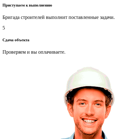
Приступаем к выполнению
Бригада строителей выполнит поставленные задачи.
5
Сдача объекта
Проверяем и вы оплачиваете.