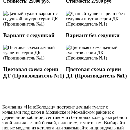
Стоимость: 25000 руб.
Стоимость: 27500 руб.
Вариант с седушкой
Вариант без седушки
Цветовая схема серии
Цветовая схема серии
ДТ (Производитель №1)
ДТ (Производитель №1)
Компания «НаноКолодец» построит дачный туалет с
кольцами под ключ в Можайске и Можайском районе: с
деревянной кабиной, септиком из бетонных колец, выгребной
ямой или железной бочкой, сидением, с унитазом. Выбирайте
новые модели из каталога или заказывайте индивидуальный