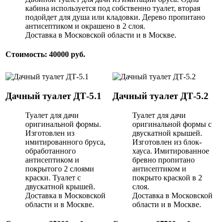
кабина используется под собственно туалет, вторая
подойдет для душа или кладовки. Дерево пропитано
антисептиком и окрашено в 2 слоя.
Доставка в Московской области и в Москве.
Стоимость: 40000 руб.
Дачный туалет ДТ-5.1
Дачный туалет ДТ-5.2
Туалет для дачи
Туалет для дачи
оригинальной формы.
оригинальной формы с
Изготовлен из
двускатной крышей.
имитированного бруса,
Изготовлен из блок-
обработанного
хауса. Имитированное
антисептиком и
бревно пропитано
покрытого 2 слоями
антисептиком и
краски. Туалет с
покрыто краской в 2
двускатной крышей.
слоя.
Доставка в Московской
Доставка в Московской
области и в Москве.
области и в Москве.