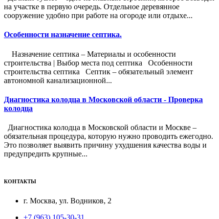
на участке в первую очередь. Отдельное деревянное
сооружение удобно при работе на огороде или отдыхе...
Особенности назначение септика.
Назначение септика – Материалы и особенности
строительства | Выбор места под септика Особенности
строительства септика Септик – обязательный элемент
автономной канализационной...
Диагностика колодца в Московской области - Проверка
колодца
Диагностика колодца в Московской области и Москве –
обязательная процедура, которую нужно проводить ежегодно.
Это позволяет выявить причину ухудшения качества воды и
предупредить крупные...
КОНТАКТЫ
г. Москва, ул. Водников, 2
+7 (963) 105-30-31