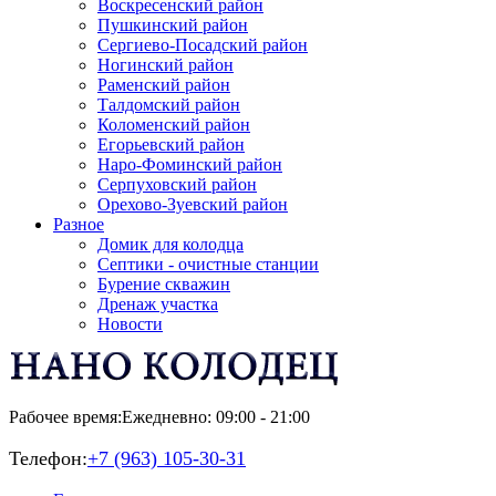
Воскресенский район
Пушкинский район
Сергиево-Посадский район
Ногинский район
Раменский район
Талдомский район
Коломенский район
Егорьевский район
Наро-Фоминский район
Серпуховский район
Орехово-Зуевский район
Разное
Домик для колодца
Септики - очистные станции
Бурение скважин
Дренаж участка
Новости
Рабочее время:
Ежедневно: 09:00 - 21:00
Телефон:
+7 (963) 105-30-31