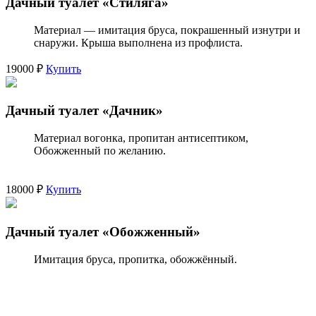
Дачный туалет «Стиляга»
Материал — имитация бруса, покрашенный изнутри и
снаружи. Крыша выполнена из профлиста.
19000 ₽
Купить
Дачный туалет «Дачник»
Материал вогонка, пропитан антисептиком,
Обожженный по желанию.
18000 ₽
Купить
Дачный туалет «Обожженный»
Имитация бруса, пропитка, обожжённый.