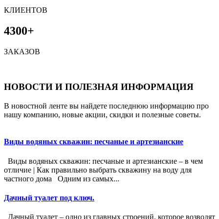
КЛИЕНТОВ
4300+
ЗАКАЗОВ
НОВОСТИ И ПОЛЕЗНАЯ ИНФОРМАЦИЯ
В новостной ленте вы найдете последнюю информацию про
нашу компанию, новые акции, скидки и полезные советы.
Виды водяных скважин: песчаные и артезианские
Виды водяных скважин: песчаные и артезианские – в чем
отличие | Как правильно выбрать скважину на воду для
частного дома Одним из самых...
Дачный туалет под ключ.
Дачный туалет – одно из главных строений, которое возводят