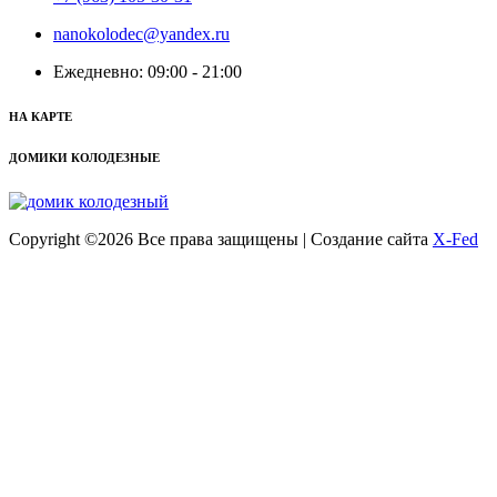
nanokolodec@yandex.ru
Ежедневно: 09:00 - 21:00
НА КАРТЕ
ДОМИКИ КОЛОДЕЗНЫЕ
Copyright ©
2026 Все права защищены | Создание сайта
X-Fed