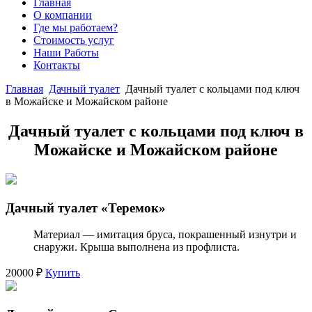
Главная
О компании
Где мы работаем?
Стоимость услуг
Наши Работы
Контакты
Главная
Дачный туалет
Дачный туалет с кольцами под ключ
в Можайске и Можайском районе
Дачный туалет с кольцами под ключ в
Можайске и Можайском районе
Дачный туалет «Теремок»
Материал — имитация бруса, покрашенный изнутри и
снаружи. Крыша выполнена из профлиста.
20000 ₽
Купить