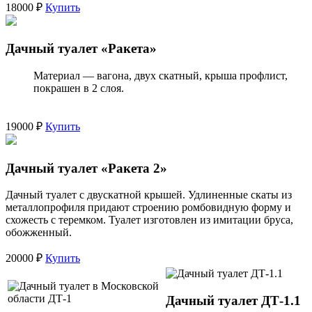
18000 ₽
Купить
Дачный туалет «Ракета»
Материал — вагона, двух скатный, крыша профлист,
покрашен в 2 слоя.
19000 ₽
Купить
Дачный туалет «Ракета 2»
Дачный туалет с двускатной крышей. Удлиненные скаты из
металлопрофиля придают строению ромбовидную форму и
схожесть с теремком. Туалет изготовлен из имитации бруса,
обожженный.
20000 ₽
Купить
Дачный туалет ДТ-1.1