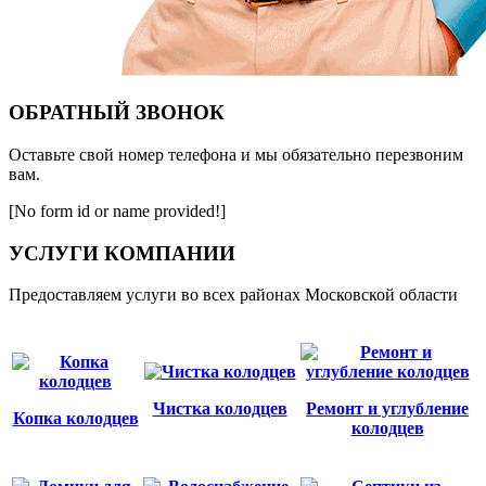
ОБРАТНЫЙ ЗВОНОК
Оставьте свой номер телефона и мы обязательно перезвоним
вам.
[No form id or name provided!]
УСЛУГИ КОМПАНИИ
Предоставляем услуги во всех районах Московской области
Чистка колодцев
Ремонт и углубление
Копка колодцев
колодцев