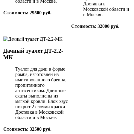
области и в Москве.
Доставка в
Московской области и
Стоимость: 29500 руб.
в Москве.
Стоимость: 32000 руб.
Дачный туалет ДТ-2.2-
МК
Туалет для дачи в форме
ромба, изготовлен из
имитированного бревна,
пропитанного
антисептиком. Длинные
скаты выполнены из
мягкой кровли. Блок-хаус
покрыт 2 слоями краски.
Доставка в Московской
области и в Москве.
Стоимость: 32500 руб.