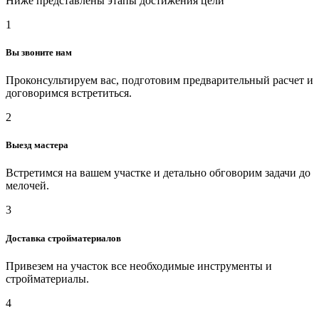
Ниже представлены этапы достижения цели
1
Вы звоните нам
Проконсультируем вас, подготовим предварительный расчет и
договоримся встретиться.
2
Выезд мастера
Встретимся на вашем участке и детально обговорим задачи до
мелочей.
3
Доставка стройматериалов
Привезем на участок все необходимые инструменты и
стройматериалы.
4