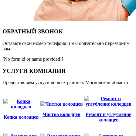
ОБРАТНЫЙ ЗВОНОК
Оставьте свой номер телефона и мы обязательно перезвоним
вам.
[No form id or name provided!]
УСЛУГИ КОМПАНИИ
Предоставляем услуги во всех районах Московской области
Чистка колодцев
Ремонт и углубление
Копка колодцев
колодцев