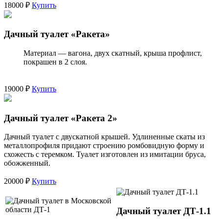
18000 ₽
Купить
Дачный туалет «Ракета»
Материал — вагона, двух скатный, крыша профлист,
покрашен в 2 слоя.
19000 ₽
Купить
Дачный туалет «Ракета 2»
Дачный туалет с двускатной крышей. Удлиненные скаты из
металлопрофиля придают строению ромбовидную форму и
схожесть с теремком. Туалет изготовлен из имитации бруса,
обожженный.
20000 ₽
Купить
Дачный туалет ДТ-1.1