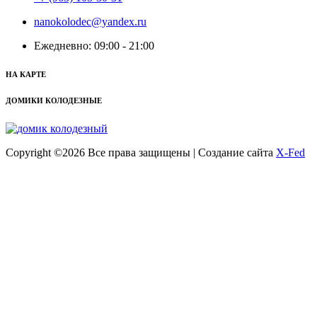
nanokolodec@yandex.ru
Ежедневно: 09:00 - 21:00
НА КАРТЕ
ДОМИКИ КОЛОДЕЗНЫЕ
Copyright ©
2026 Все права защищены | Создание сайта
X-Fed