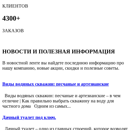
КЛИЕНТОВ
4300+
ЗАКАЗОВ
НОВОСТИ И ПОЛЕЗНАЯ ИНФОРМАЦИЯ
В новостной ленте вы найдете последнюю информацию про
нашу компанию, новые акции, скидки и полезные советы.
Виды водяных скважин: песчаные и артезианские
Виды водяных скважин: песчаные и артезианские – в чем
отличие | Как правильно выбрать скважину на воду для
частного дома Одним из самых...
Дачный туалет под ключ.
Дачный туалет – одно из главных строений, которое возводят