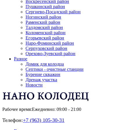
Воскресенский район
Пушкинский район
Сергиево-Посадский район
Ногинский район
Раменский район
Талдомский район
Коломенский район
Егорьевский район
Наро-Фоминский район
Серпуховский район
Орехово-Зуевский район
Разное
Домик для колодца
Септики - очистные станции
Бурение скважин
Дренаж участка
Новости
Рабочее время:
Ежедневно: 09:00 - 21:00
Телефон:
+7 (963) 105-30-31