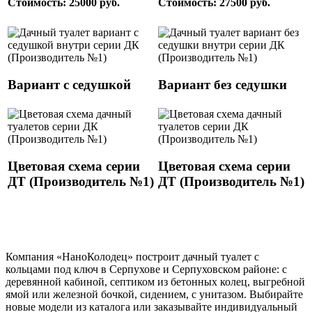
Стоимость: 25000 руб.
Стоимость: 27500 руб.
Вариант с седушкой
Вариант без седушки
Цветовая схема серии
Цветовая схема серии
ДТ (Производитель №1)
ДТ (Производитель №1)
Компания «НаноКолодец» построит дачный туалет с
кольцами под ключ в Серпухове и Серпуховском районе: с
деревянной кабиной, септиком из бетонных колец, выгребной
ямой или железной бочкой, сидением, с унитазом. Выбирайте
новые модели из каталога или заказывайте индивидуальный