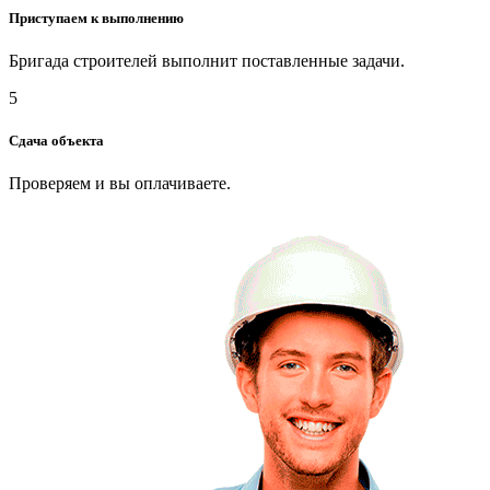
Приступаем к выполнению
Бригада строителей выполнит поставленные задачи.
5
Сдача объекта
Проверяем и вы оплачиваете.