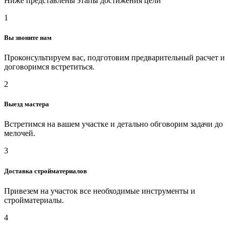
Ниже представлены этапы достижения цели
1
Вы звоните нам
Проконсультируем вас, подготовим предварительный расчет и
договоримся встретиться.
2
Выезд мастера
Встретимся на вашем участке и детально обговорим задачи до
мелочей.
3
Доставка стройматериалов
Привезем на участок все необходимые инструменты и
стройматериалы.
4