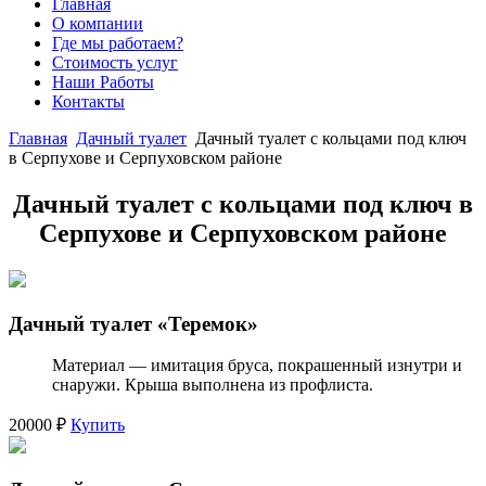
Главная
О компании
Где мы работаем?
Стоимость услуг
Наши Работы
Контакты
Главная
Дачный туалет
Дачный туалет с кольцами под ключ
в Серпухове и Серпуховском районе
Дачный туалет с кольцами под ключ в
Серпухове и Серпуховском районе
Дачный туалет «Теремок»
Материал — имитация бруса, покрашенный изнутри и
снаружи. Крыша выполнена из профлиста.
20000 ₽
Купить