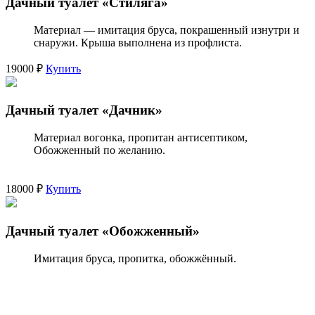
Дачный туалет «Стиляга»
Материал — имитация бруса, покрашенный изнутри и
снаружи. Крыша выполнена из профлиста.
19000 ₽
Купить
Дачный туалет «Дачник»
Материал вогонка, пропитан антисептиком,
Обожженный по желанию.
18000 ₽
Купить
Дачный туалет «Обожженный»
Имитация бруса, пропитка, обожжённый.