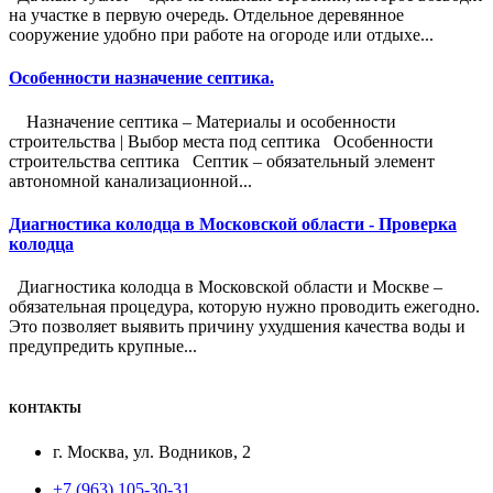
на участке в первую очередь. Отдельное деревянное
сооружение удобно при работе на огороде или отдыхе...
Особенности назначение септика.
Назначение септика – Материалы и особенности
строительства | Выбор места под септика Особенности
строительства септика Септик – обязательный элемент
автономной канализационной...
Диагностика колодца в Московской области - Проверка
колодца
Диагностика колодца в Московской области и Москве –
обязательная процедура, которую нужно проводить ежегодно.
Это позволяет выявить причину ухудшения качества воды и
предупредить крупные...
КОНТАКТЫ
г. Москва, ул. Водников, 2
+7 (963) 105-30-31