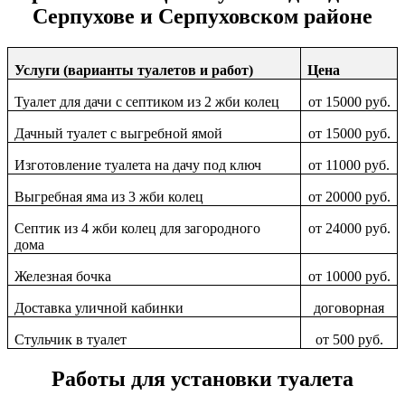
Серпухове и Серпуховском районе
Услуги (варианты туалетов и работ)
Цена
Туалет для дачи с септиком из 2 жби колец
от 15000 руб.
Дачный туалет с выгребной ямой
от 15000 руб.
Изготовление туалета на дачу под ключ
от 11000 руб.
Выгребная яма из 3 жби колец
от 20000 руб.
Септик из 4 жби колец для загородного
от 24000 руб.
дома
Железная бочка
от 10000 руб.
Доставка уличной кабинки
договорная
Стульчик в туалет
от 500 руб.
Работы для установки туалета