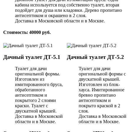
кабина используется под собственно туалет, вторая
подойдет для душа или кладовки. Дерево пропитано
антисептиком и окрашено в 2 слоя.
Доставка в Московской области и в Москве.
Стоимость: 40000 руб.
Дачный туалет ДТ-5.1
Дачный туалет ДТ-5.2
Туалет для дачи
Туалет для дачи
оригинальной формы.
оригинальной формы с
Изготовлен из
двускатной крышей.
имитированного бруса,
Изготовлен из блок-
обработанного
хауса. Имитированное
антисептиком и
бревно пропитано
покрытого 2 слоями
антисептиком и
краски. Туалет с
покрыто краской в 2
двускатной крышей.
слоя.
Доставка в Московской
Доставка в Московской
области и в Москве.
области и в Москве.