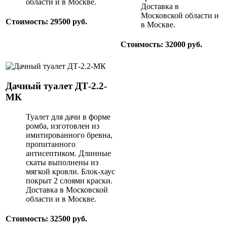
области и в Москве.
Доставка в
Московской области и
Стоимость: 29500 руб.
в Москве.
Стоимость: 32000 руб.
Дачный туалет ДТ-2.2-
МК
Туалет для дачи в форме
ромба, изготовлен из
имитированного бревна,
пропитанного
антисептиком. Длинные
скаты выполнены из
мягкой кровли. Блок-хаус
покрыт 2 слоями краски.
Доставка в Московской
области и в Москве.
Стоимость: 32500 руб.