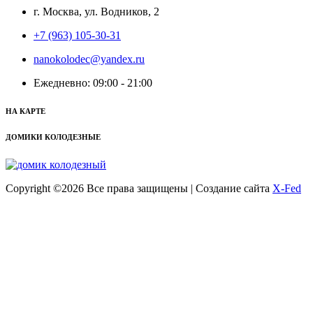
г. Москва, ул. Водников, 2
+7 (963) 105-30-31
nanokolodec@yandex.ru
Ежедневно: 09:00 - 21:00
НА КАРТЕ
ДОМИКИ КОЛОДЕЗНЫЕ
Copyright ©
2026 Все права защищены | Создание сайта
X-Fed