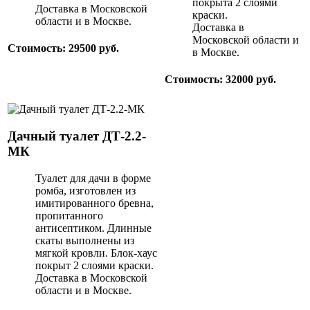
покрыта 2 слоями
Доставка в Московской
краски.
области и в Москве.
Доставка в
Московской области и
Стоимость: 29500 руб.
в Москве.
Стоимость: 32000 руб.
Дачный туалет ДТ-2.2-
МК
Туалет для дачи в форме
ромба, изготовлен из
имитированного бревна,
пропитанного
антисептиком. Длинные
скаты выполнены из
мягкой кровли. Блок-хаус
покрыт 2 слоями краски.
Доставка в Московской
области и в Москве.