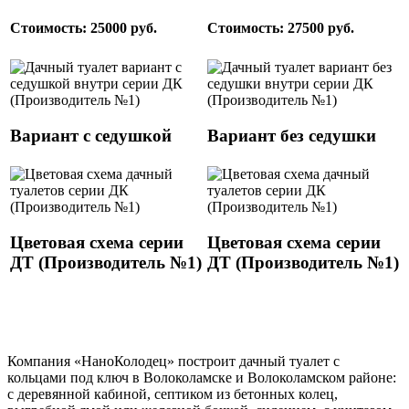
Стоимость: 25000 руб.
Стоимость: 27500 руб.
Вариант с седушкой
Вариант без седушки
Цветовая схема серии
Цветовая схема серии
ДТ (Производитель №1)
ДТ (Производитель №1)
Компания «НаноКолодец» построит дачный туалет с
кольцами под ключ в Волоколамске и Волоколамском районе:
с деревянной кабиной, септиком из бетонных колец,