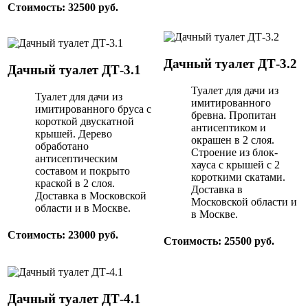
Стоимость: 32500 руб.
Дачный туалет ДТ-3.2
Дачный туалет ДТ-3.1
Туалет для дачи из
Туалет для дачи из
имитированного
имитированного бруса с
бревна. Пропитан
короткой двускатной
антисептиком и
крышей. Дерево
окрашен в 2 слоя.
обработано
Строение из блок-
антисептическим
хауса с крышей с 2
составом и покрыто
короткими скатами.
краской в 2 слоя.
Доставка в
Доставка в Московской
Московской области и
области и в Москве.
в Москве.
Стоимость: 23000 руб.
Стоимость: 25500 руб.
Дачный туалет ДТ-4.1