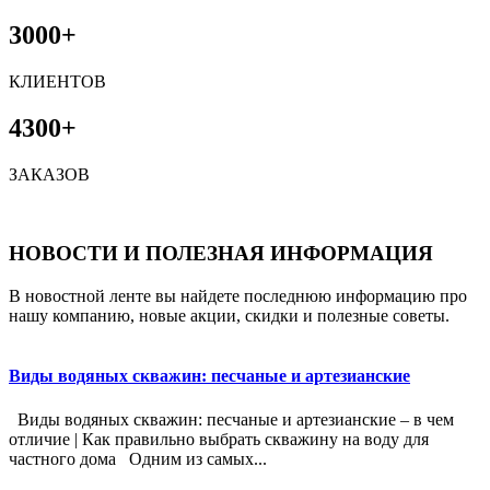
3000+
КЛИЕНТОВ
4300+
ЗАКАЗОВ
НОВОСТИ И ПОЛЕЗНАЯ ИНФОРМАЦИЯ
В новостной ленте вы найдете последнюю информацию про
нашу компанию, новые акции, скидки и полезные советы.
Виды водяных скважин: песчаные и артезианские
Виды водяных скважин: песчаные и артезианские – в чем
отличие | Как правильно выбрать скважину на воду для
частного дома Одним из самых...