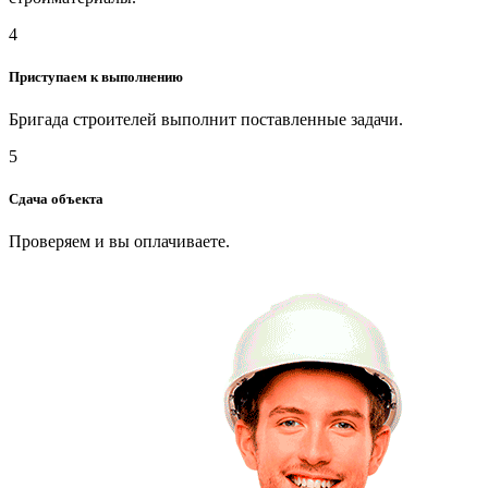
4
Приступаем к выполнению
Бригада строителей выполнит поставленные задачи.
5
Сдача объекта
Проверяем и вы оплачиваете.