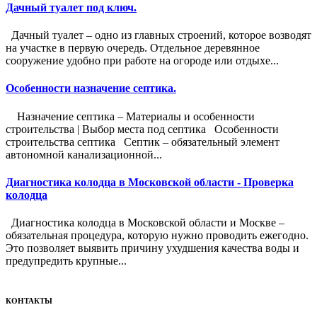
Дачный туалет под ключ.
Дачный туалет – одно из главных строений, которое возводят
на участке в первую очередь. Отдельное деревянное
сооружение удобно при работе на огороде или отдыхе...
Особенности назначение септика.
Назначение септика – Материалы и особенности
строительства | Выбор места под септика Особенности
строительства септика Септик – обязательный элемент
автономной канализационной...
Диагностика колодца в Московской области - Проверка
колодца
Диагностика колодца в Московской области и Москве –
обязательная процедура, которую нужно проводить ежегодно.
Это позволяет выявить причину ухудшения качества воды и
предупредить крупные...
КОНТАКТЫ