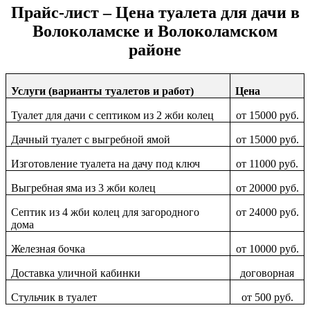
Прайс-лист – Цена туалета для дачи в
Волоколамске и Волоколамском
районе
Услуги (варианты туалетов и работ)
Цена
Туалет для дачи с септиком из 2 жби колец
от 15000 руб.
Дачный туалет с выгребной ямой
от 15000 руб.
Изготовление туалета на дачу под ключ
от 11000 руб.
Выгребная яма из 3 жби колец
от 20000 руб.
Септик из 4 жби колец для загородного
от 24000 руб.
дома
Железная бочка
от 10000 руб.
Доставка уличной кабинки
договорная
Стульчик в туалет
от 500 руб.