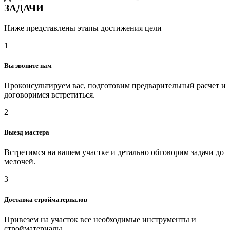
ЗАДАЧИ
Ниже представлены этапы достижения цели
1
Вы звоните нам
Проконсультируем вас, подготовим предварительный расчет и
договоримся встретиться.
2
Выезд мастера
Встретимся на вашем участке и детально обговорим задачи до
мелочей.
3
Доставка стройматериалов
Привезем на участок все необходимые инструменты и
стройматериалы.