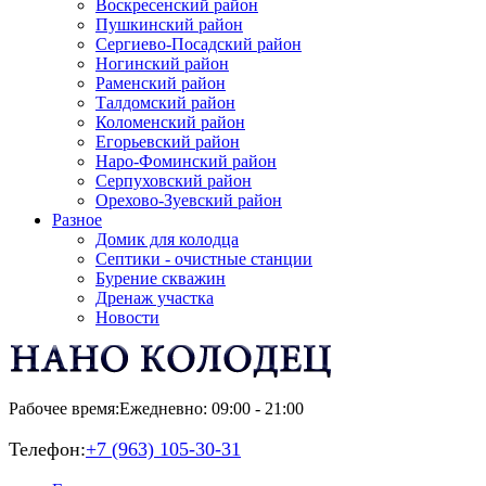
Воскресенский район
Пушкинский район
Сергиево-Посадский район
Ногинский район
Раменский район
Талдомский район
Коломенский район
Егорьевский район
Наро-Фоминский район
Серпуховский район
Орехово-Зуевский район
Разное
Домик для колодца
Септики - очистные станции
Бурение скважин
Дренаж участка
Новости
Рабочее время:
Ежедневно: 09:00 - 21:00
Телефон:
+7 (963) 105-30-31