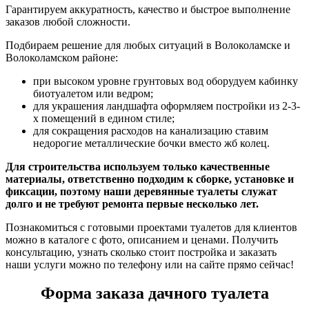
Гарантируем аккуратность, качество и быстрое выполнение
заказов любой сложности.
Подбираем решение для любых ситуаций в Волоколамске и
Волоколамском районе:
при высоком уровне грунтовых вод оборудуем кабинку
биотуалетом или ведром;
для украшения ландшафта оформляем постройки из 2-3-
х помещений в едином стиле;
для сокращения расходов на канализацию ставим
недорогие металлические бочки вместо жб колец.
Для строительства используем только качественные
материалы, ответственно подходим к сборке, установке и
фиксации, поэтому наши деревянные туалеты служат
долго и не требуют ремонта первые несколько лет.
Познакомиться с готовыми проектами туалетов для клиентов
можно в каталоге с фото, описанием и ценами. Получить
консультацию, узнать сколько стоит постройка и заказать
наши услуги можно по телефону или на сайте прямо сейчас!
Форма заказа дачного туалета