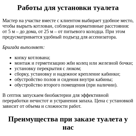
Работы для установки туалета
Мастер на участке вместе с клиентом выбирает удобное место,
чтобы вырыть котлован, соблюдая нормативные расстояния:
от 5 м – до дома, от 25 м – от питьевого колодца. При этом
предусматривается удобный подъезд для ассенизатора.
Бригада выполняет:
копку котлована;
монтаж и герметизацию жби колец или железной бочки;
установку перекрытия с люком;
сборку, установку и надежное крепление кабинки;
обустройство полов и сидения внутри кабины;
обустройство второго помещения (при наличии).
В септик запускаем биобактерии для эффективной
переработки нечистот и устранения запаха. Цена с установкой
зависит от объема и сложности работ.
Преимущества при заказе туалета у
нас