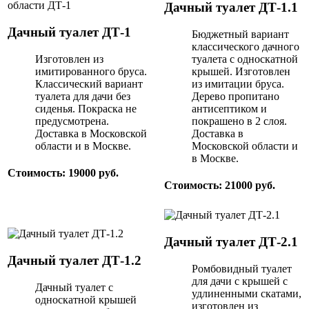
Дачный туалет ДТ-1.1
Дачный туалет ДТ-1
Бюджетный вариант
классического дачного
Изготовлен из
туалета с односкатной
имитированного бруса.
крышей. Изготовлен
Классический вариант
из имитации бруса.
туалета для дачи без
Дерево пропитано
сиденья. Покраска не
антисептиком и
предусмотрена.
покрашено в 2 слоя.
Доставка в Московской
Доставка в
области и в Москве.
Московской области и
в Москве.
Стоимость: 19000 руб.
Стоимость: 21000 руб.
Дачный туалет ДТ-2.1
Дачный туалет ДТ-1.2
Ромбовидный туалет
для дачи с крышей с
Дачный туалет с
удлиненными скатами,
односкатной крышей
изготовлен из