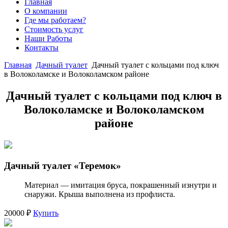
Главная
О компании
Где мы работаем?
Стоимость услуг
Наши Работы
Контакты
Главная
Дачный туалет
Дачный туалет с кольцами под ключ
в Волоколамске и Волоколамском районе
Дачный туалет с кольцами под ключ в
Волоколамске и Волоколамском
районе
Дачный туалет «Теремок»
Материал — имитация бруса, покрашенный изнутри и
снаружи. Крыша выполнена из профлиста.
20000 ₽
Купить