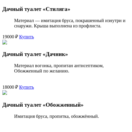
Дачный туалет «Стиляга»
Материал — имитация бруса, покрашенный изнутри и
снаружи. Крыша выполнена из профлиста.
19000 ₽
Купить
Дачный туалет «Дачник»
Материал вогонка, пропитан антисептиком,
Обожженный по желанию.
18000 ₽
Купить
Дачный туалет «Обожженный»
Имитация бруса, пропитка, обожжённый.