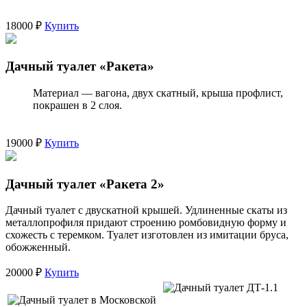
18000 ₽
Купить
Дачный туалет «Ракета»
Материал — вагона, двух скатный, крыша профлист,
покрашен в 2 слоя.
19000 ₽
Купить
Дачный туалет «Ракета 2»
Дачный туалет с двускатной крышей. Удлиненные скаты из
металлопрофиля придают строению ромбовидную форму и
схожесть с теремком. Туалет изготовлен из имитации бруса,
обожженный.
20000 ₽
Купить