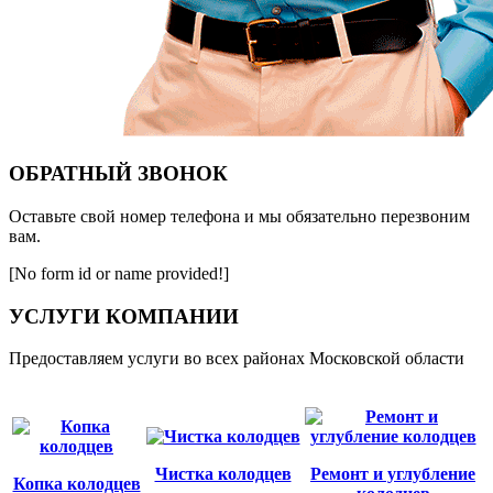
ОБРАТНЫЙ ЗВОНОК
Оставьте свой номер телефона и мы обязательно перезвоним
вам.
[No form id or name provided!]
УСЛУГИ КОМПАНИИ
Предоставляем услуги во всех районах Московской области
Чистка колодцев
Ремонт и углубление
Копка колодцев